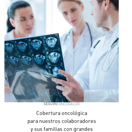
SEGURO
ONCOSALUD
Cobertura oncológica
para nuestros colaboradores
y sus familias con grandes