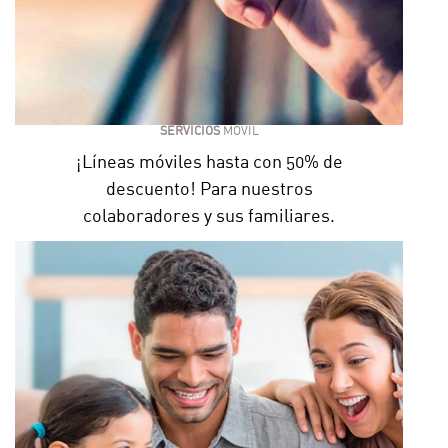
SERVICIOS
MÓVIL
¡Líneas móviles hasta con 50% de
descuento! Para nuestros
colaboradores y sus familiares.