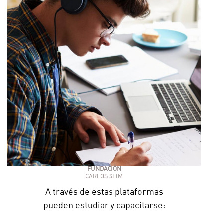
FUNDACIÓN
CARLOS SLIM
A través de estas plataformas
pueden estudiar y capacitarse: