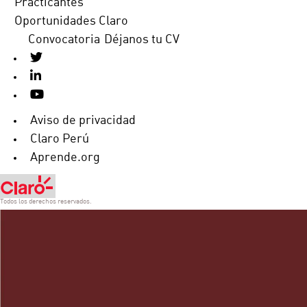
Practicantes
Oportunidades Claro
Convocatoria
Déjanos tu CV
Aviso de privacidad
Claro Perú
Aprende.org
Todos los derechos reservados.