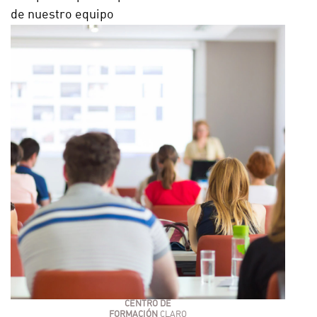
de nuestro equipo
CENTRO DE
FORMACIÓN
CLARO