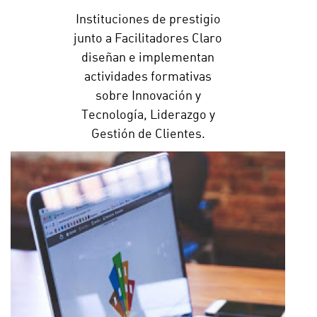
Instituciones de prestigio
junto a Facilitadores Claro
diseñan e implementan
actividades formativas
sobre Innovación y
Tecnología, Liderazgo y
Gestión de Clientes.