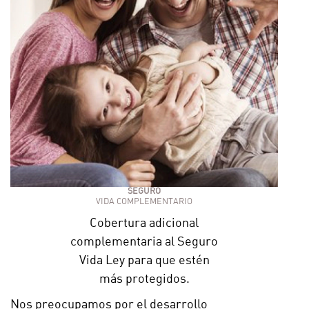
SEGURO
VIDA COMPLEMENTARIO
Cobertura adicional
complementaria al Seguro
Vida Ley para que estén
más protegidos.
Nos preocupamos por el desarrollo