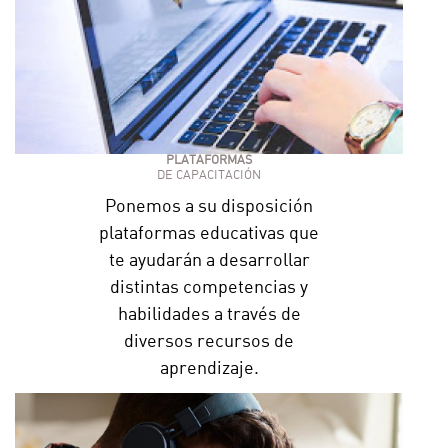
PLATAFORMAS
DE CAPACITACIÓN
Ponemos a su disposición
plataformas educativas que
te ayudarán a desarrollar
distintas competencias y
habilidades a través de
diversos recursos de
aprendizaje.