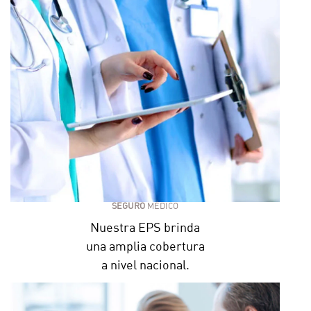
SEGURO
MÉDICO
Nuestra EPS brinda
una amplia cobertura
a nivel nacional.