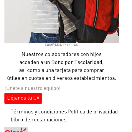
CAMPAÑA
ESCOLAR
Nuestros colaboradores con hijos
acceden a un Bono por Escolaridad,
así como a una tarjeta para comprar
útiles en cuotas en diversos establecimientos.
¡Únete a nuestro equipo!
Déjanos tu CV
Términos y condiciones
Política de privacidad
Libro de reclamaciones