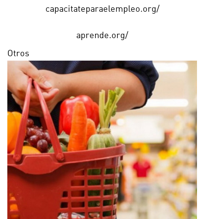
capacitateparaelempleo.org/
aprende.org/
Otros