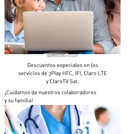
SERVICIOS
HOGAR
Descuentos especiales en los
servicios de 3Play HFC, IFI, Claro LTE
y ClaroTV Sat.
¡Cuidamos de nuestros colaboradores
y su familia!