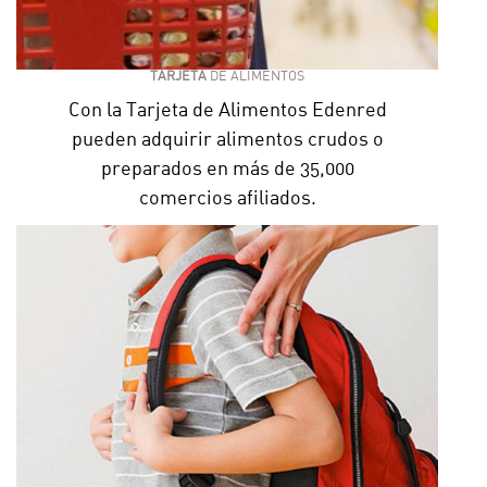
TARJETA
DE ALIMENTOS
Con la Tarjeta de Alimentos Edenred
pueden adquirir alimentos crudos o
preparados en más de 35,000
comercios afiliados.