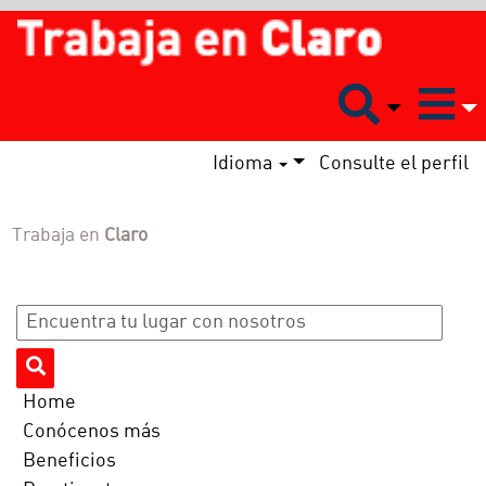
Idioma
Consulte el perfil
Trabaja en
Claro
Home
Conócenos más
Beneficios