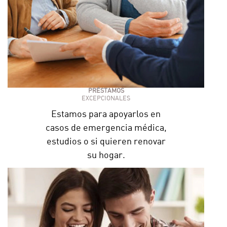
PRÉSTAMOS
EXCEPCIONALES
Estamos para apoyarlos en
casos de emergencia médica,
estudios o si quieren renovar
su hogar.