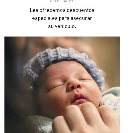
NECESIDADES
Les ofrecemos descuentos
especiales para asegurar
su vehículo.