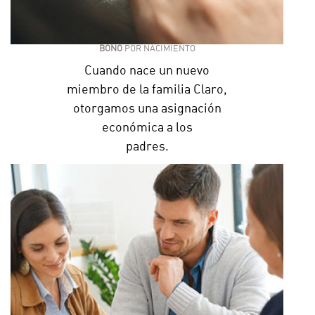
BONO
POR NACIMIENTO
Cuando nace un nuevo
miembro de la familia Claro,
otorgamos una asignación
económica a los
padres.