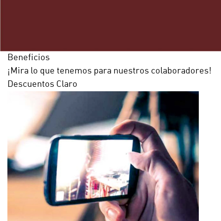
Beneficios
¡Mira lo que tenemos para nuestros colaboradores!
Descuentos Claro