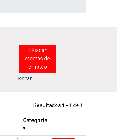
Borrar
Resultados
1 – 1
de
1
Categoría