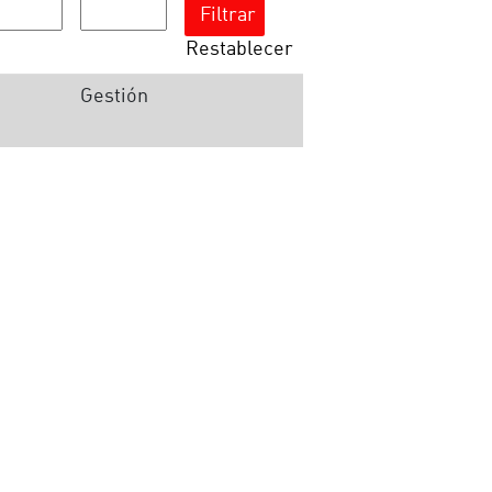
Restablecer
Gestión