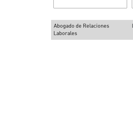
Abogado de Relaciones
Laborales