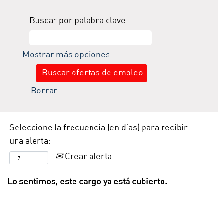
Buscar por palabra clave
Mostrar más opciones
Borrar
Seleccione la frecuencia (en días) para recibir
una alerta:
Crear alerta
Lo sentimos, este cargo ya está cubierto.